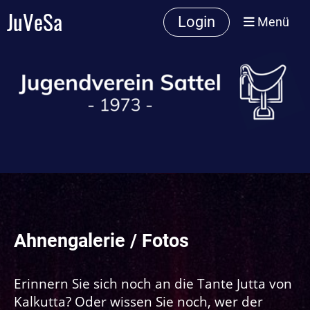
JuVeSa
Login
Menü
Ahnengalerie / Fotos
Erinnern Sie sich noch an die Tante Jutta von
Kalkutta? Oder wissen Sie noch, wer der