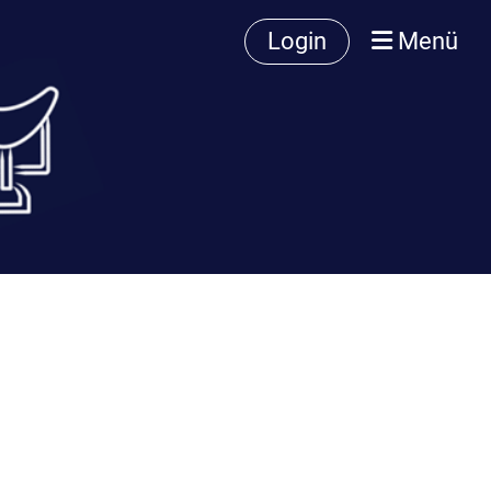
Login
Menü